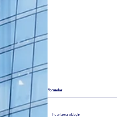
Yorumlar
Puanlama ekleyin