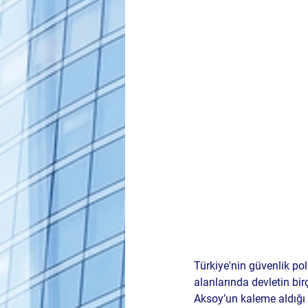
Türkiye'nin güvenlik pol
alanlarında devletin bi
Aksoy’un kaleme aldığı 