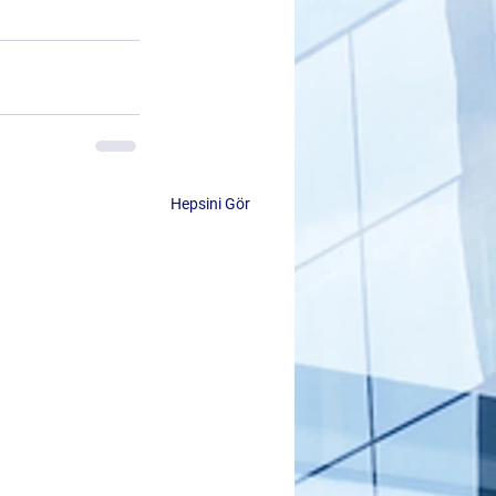
Hepsini Gör