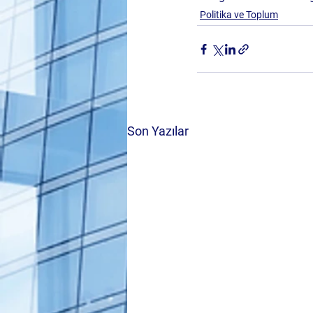
Politika ve Toplum
Son Yazılar