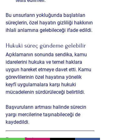
tesis edilmeli.
Bu unsurların yokluğunda başlatılan 
süreçlerin, özel hayatın gizliliği hakkının 
ihlali anlamına gelebileceği ifade edildi.
Hukuki süreç gündeme gelebilir
Açıklamanın sonunda sendika, kamu 
idarelerini hukuka ve temel haklara 
uygun hareket etmeye davet etti. Kamu 
görevlilerinin özel hayatına yönelik 
keyfî uygulamalara karşı hukuki 
mücadelenin sürdürüleceği belirtildi.
Başvuruların artması halinde sürecin 
yargı mercilerine taşınabileceği de 
kaydedildi.