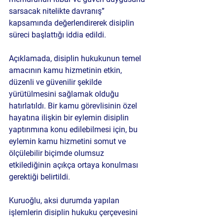
sarsacak nitelikte davranış” 
kapsamında değerlendirerek disiplin 
süreci başlattığı iddia edildi.
Açıklamada, disiplin hukukunun temel 
amacının kamu hizmetinin etkin, 
düzenli ve güvenilir şekilde 
yürütülmesini sağlamak olduğu 
hatırlatıldı. Bir kamu görevlisinin özel 
hayatına ilişkin bir eylemin disiplin 
yaptırımına konu edilebilmesi için, bu 
eylemin kamu hizmetini somut ve 
ölçülebilir biçimde olumsuz 
etkilediğinin açıkça ortaya konulması 
gerektiği belirtildi.
Kuruoğlu, aksi durumda yapılan 
işlemlerin disiplin hukuku çerçevesini 