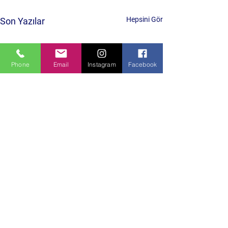
Hepsini Gör
Son Yazılar
Phone
Email
Instagram
Facebook