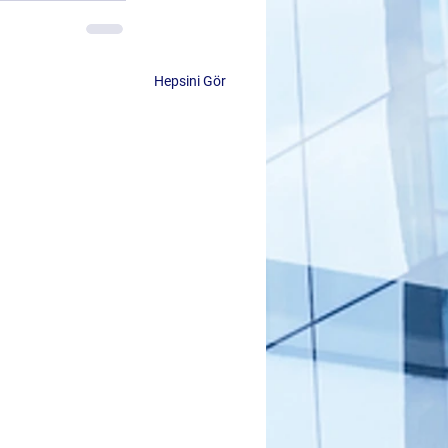
Hepsini Gör