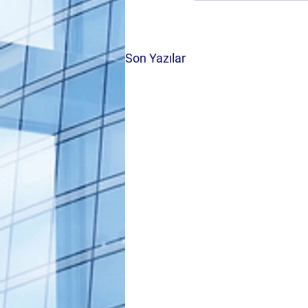
Son Yazılar