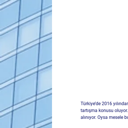
Türkiye’de 2016 yılından
tartışma konusu oluyor.
alınıyor. Oysa mesele 