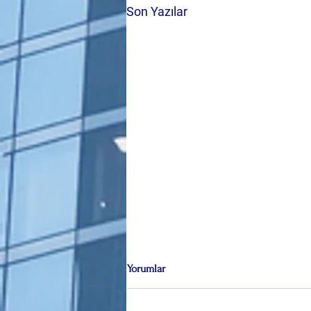
Son Yazılar
Yorumlar