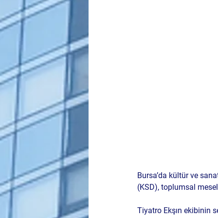
Bursa’da kültür ve sana
(KSD)
, toplumsal mesel
Tiyatro Ekşın
 ekibinin 