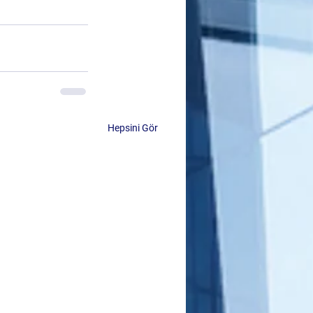
Hepsini Gör