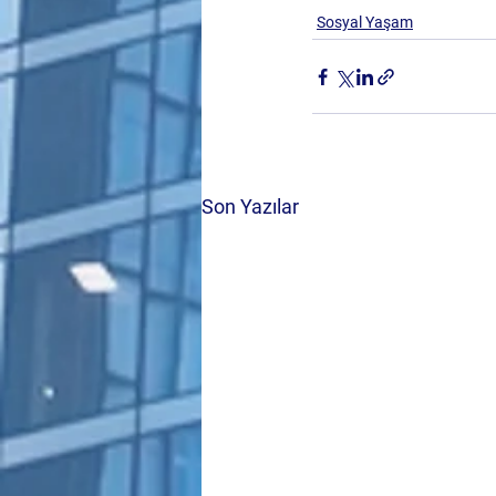
Sosyal Yaşam
Son Yazılar