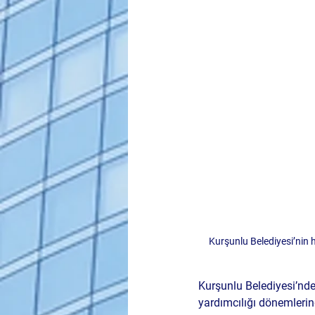
Kurşunlu Belediyesi’nin h
Kurşunlu Belediyesi’nde
yardımcılığı dönemlerin