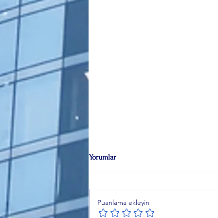
Yorumlar
Puanlama ekleyin