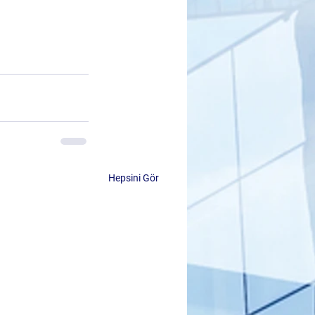
Hepsini Gör