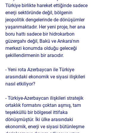
Türkiye birlikte hareket ettiğinde sadece 
enerji sektöründe değil, bölgenin 
jeopolitik dengelerinde de dönüşümler 
yaşanmaktadır. Her yeni proje, her ana 
boru hattı sadece bir hidrokarbon 
güzergahı değil, Bakü ve Ankara'nın 
merkezi konumda olduğu geleceği 
şekillendirmenin bir aracıdır.
- Yeni rota Azerbaycan ile Türkiye 
arasındaki ekonomik ve siyasi ilişkileri 
nasıl etkiliyor?
- Türkiye-Azerbaycan ilişkileri stratejik 
ortaklık formatını çoktan aşmış, tam 
teşekküllü bir bölgesel ittifaka 
dönüşmüştür. İki ülke arasındaki 
ekonomik, enerji ve siyasi bütünleşme 