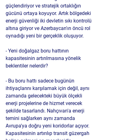
güçlendiriyor ve stratejik ortaklığın 
gücünü ortaya koyuyor. Artık bölgedeki 
enerji güvenliği iki devletin sıkı kontrolü 
altına giriyor ve Azerbaycan'ın öncü rol 
oynadığı yeni bir gerçeklik oluşuyor.
- Yeni doğalgaz boru hattının 
kapasitesinin artırılmasına yönelik 
beklentiler nelerdir?
- Bu boru hattı sadece bugünün 
ihtiyaçlarını karşılamak için değil, aynı 
zamanda gelecekteki büyük ölçekli 
enerji projelerine de hizmet verecek 
şekilde tasarlandı. Nahçıvan'a enerji 
temini sağlarken aynı zamanda 
Avrupa'ya doğru yeni koridorlar açıyor. 
Kapasitesinin artırılıp transit güzergah 