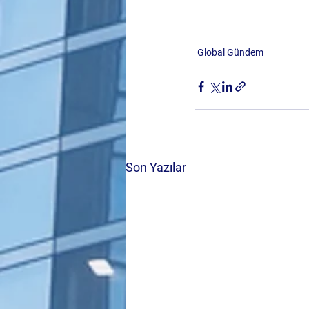
Global Gündem
Son Yazılar