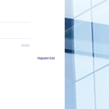
Hepsini Gör