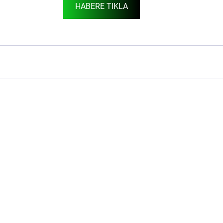
HABERE TIKLA