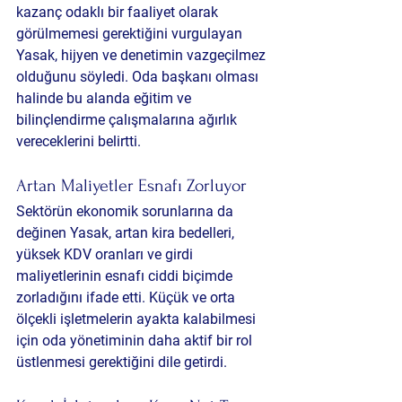
kazanç odaklı bir faaliyet olarak 
görülmemesi gerektiğini vurgulayan 
Yasak, hijyen ve denetimin vazgeçilmez 
olduğunu söyledi. Oda başkanı olması 
halinde bu alanda eğitim ve 
bilinçlendirme çalışmalarına ağırlık 
vereceklerini belirtti.
Artan Maliyetler Esnafı Zorluyor
Sektörün ekonomik sorunlarına da 
değinen Yasak, artan kira bedelleri, 
yüksek KDV oranları ve girdi 
maliyetlerinin esnafı ciddi biçimde 
zorladığını ifade etti. Küçük ve orta 
ölçekli işletmelerin ayakta kalabilmesi 
için oda yönetiminin daha aktif bir rol 
üstlenmesi gerektiğini dile getirdi.