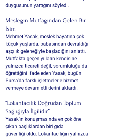
duygusunun yattığını söyledi.
Mesleğin Mutfağından Gelen Bir 
İsim
Mehmet Yasak, meslek hayatına çok 
küçük yaşlarda, babasından devraldığı 
aşçılık geleneğiyle başladığını anlattı. 
Mutfakta geçen yılların kendisine 
yalnızca ticareti değil, sorumluluğu da 
öğrettiğini ifade eden Yasak, bugün 
Bursa’da farklı işletmelerle hizmet 
vermeye devam ettiklerini aktardı.
“Lokantacılık Doğrudan Toplum 
Sağlığıyla İlgilidir”
Yasak’ın konuşmasında en çok öne 
çıkan başlıklardan biri 
gıda 
güvenliği
 oldu. Lokantacılığın yalnızca 