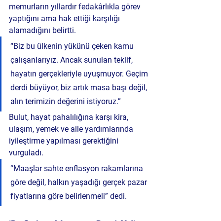
memurların yıllardır fedakârlıkla görev 
yaptığını ama hak ettiği karşılığı 
alamadığını belirtti.
“Biz bu ülkenin yükünü çeken kamu 
çalışanlarıyız. Ancak sunulan teklif, 
hayatın gerçekleriyle uyuşmuyor. Geçim 
derdi büyüyor, biz artık masa başı değil, 
alın terimizin değerini istiyoruz.”
Bulut, hayat pahalılığına karşı kira, 
ulaşım, yemek ve aile yardımlarında 
iyileştirme yapılması gerektiğini 
vurguladı.
“Maaşlar sahte enflasyon rakamlarına 
göre değil, halkın yaşadığı gerçek pazar 
fiyatlarına göre belirlenmeli” dedi.