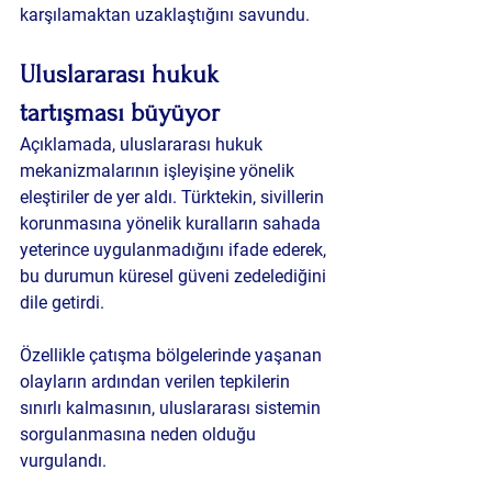
karşılamaktan uzaklaştığını savundu.
Uluslararası hukuk 
tartışması büyüyor
Açıklamada, uluslararası hukuk 
mekanizmalarının işleyişine yönelik 
eleştiriler de yer aldı. Türktekin, sivillerin 
korunmasına yönelik kuralların sahada 
yeterince uygulanmadığını ifade ederek, 
bu durumun küresel güveni zedelediğini 
dile getirdi.
Özellikle çatışma bölgelerinde yaşanan 
olayların ardından verilen tepkilerin 
sınırlı kalmasının, uluslararası sistemin 
sorgulanmasına neden olduğu 
vurgulandı.