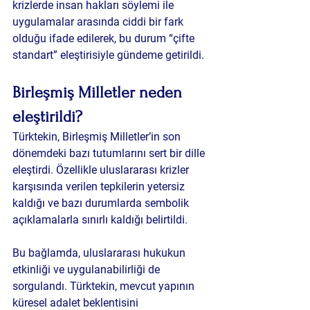
krizlerde insan hakları söylemi ile 
uygulamalar arasında ciddi bir fark 
olduğu ifade edilerek, bu durum “çifte 
standart” eleştirisiyle gündeme getirildi.
Birleşmiş Milletler neden 
eleştirildi?
Türktekin, Birleşmiş Milletler’in son 
dönemdeki bazı tutumlarını sert bir dille 
eleştirdi. Özellikle uluslararası krizler 
karşısında verilen tepkilerin yetersiz 
kaldığı ve bazı durumlarda sembolik 
açıklamalarla sınırlı kaldığı belirtildi.
Bu bağlamda, uluslararası hukukun 
etkinliği ve uygulanabilirliği de 
sorgulandı. Türktekin, mevcut yapının 
küresel adalet beklentisini 