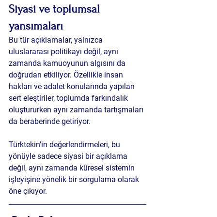
Siyasi ve toplumsal 
yansımaları
Bu tür açıklamalar, yalnızca 
uluslararası politikayı değil, aynı 
zamanda kamuoyunun algısını da 
doğrudan etkiliyor. Özellikle insan 
hakları ve adalet konularında yapılan 
sert eleştiriler, toplumda farkındalık 
oluştururken aynı zamanda tartışmaları 
da beraberinde getiriyor.
Türktekin’in değerlendirmeleri, bu 
yönüyle sadece siyasi bir açıklama 
değil, aynı zamanda küresel sistemin 
işleyişine yönelik bir sorgulama olarak 
öne çıkıyor.