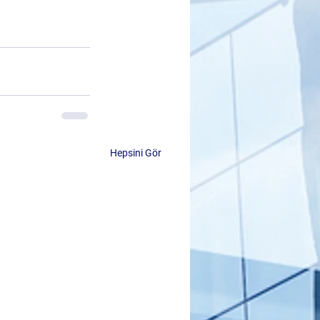
Hepsini Gör