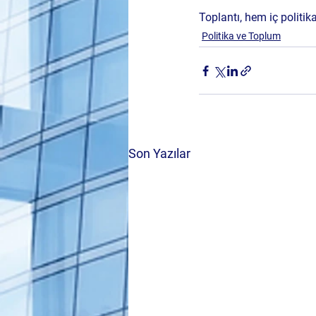
Toplantı, hem iç politi
Politika ve Toplum
Son Yazılar