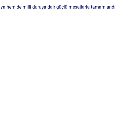
kaya hem de milli duruşa dair güçlü mesajlarla tamamlandı.