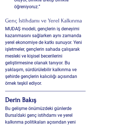
öğreniyoruz.”
Genç İstihdamı ve Yerel Kalkınma
MUDAŞ modeli, gençlerin iş deneyimi 
kazanmasını sağlarken aynı zamanda 
yerel ekonomiye de katkı sunuyor. Yeni 
işletmeler, gençlerin sahada çalışarak 
mesleki ve kişisel becerilerini 
geliştirmesine olanak tanıyor. Bu 
yaklaşım, sürdürülebilir kalkınma ve 
şehirde gençlerin kalıcılığı açısından 
örnek teşkil ediyor.
Derin Bakış 
Bu gelişme önümüzdeki günlerde 
Bursa’daki genç istihdamı ve yerel 
kalkınma politikaları açısından yeni 