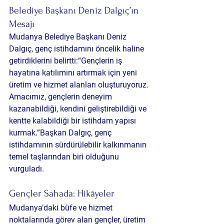
Belediye Başkanı Deniz Dalgıç’ın 
Mesajı
Mudanya Belediye Başkanı Deniz 
Dalgıç, genç istihdamını öncelik haline 
getirdiklerini belirtti:“Gençlerin iş 
hayatına katılımını artırmak için yeni 
üretim ve hizmet alanları oluşturuyoruz. 
Amacımız, gençlerin deneyim 
kazanabildiği, kendini geliştirebildiği ve 
kentte kalabildiği bir istihdam yapısı 
kurmak.”Başkan Dalgıç, genç 
istihdamının sürdürülebilir kalkınmanın 
temel taşlarından biri olduğunu 
vurguladı.
Gençler Sahada: Hikâyeler
Mudanya’daki büfe ve hizmet 
noktalarında görev alan gençler, üretim 