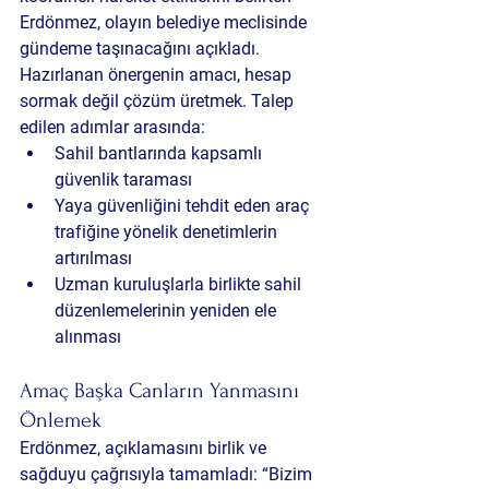
Erdönmez, olayın belediye meclisinde 
gündeme taşınacağını açıkladı. 
Hazırlanan önergenin amacı, hesap 
sormak değil çözüm üretmek. Talep 
edilen adımlar arasında:
Sahil bantlarında kapsamlı 
güvenlik taraması
Yaya güvenliğini tehdit eden araç 
trafiğine yönelik denetimlerin 
artırılması
Uzman kuruluşlarla birlikte sahil 
düzenlemelerinin yeniden ele 
alınması
Amaç Başka Canların Yanmasını 
Önlemek
Erdönmez, açıklamasını birlik ve 
sağduyu çağrısıyla tamamladı: “Bizim 