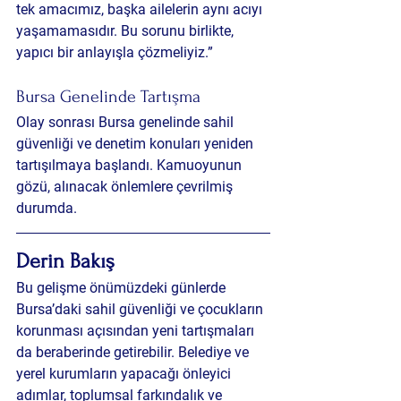
tek amacımız, başka ailelerin aynı acıyı 
yaşamamasıdır. Bu sorunu birlikte, 
yapıcı bir anlayışla çözmeliyiz.”
Bursa Genelinde Tartışma
Olay sonrası Bursa genelinde sahil 
güvenliği ve denetim konuları yeniden 
tartışılmaya başlandı. Kamuoyunun 
gözü, alınacak önlemlere çevrilmiş 
durumda.
Derin Bakış
Bu gelişme önümüzdeki günlerde 
Bursa’daki sahil güvenliği ve çocukların 
korunması açısından yeni tartışmaları 
da beraberinde getirebilir. Belediye ve 
yerel kurumların yapacağı önleyici 
adımlar, toplumsal farkındalık ve 