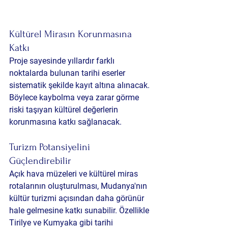
Kültürel Mirasın Korunmasına 
Katkı
Proje sayesinde yıllardır farklı 
noktalarda bulunan tarihi eserler 
sistematik şekilde kayıt altına alınacak. 
Böylece kaybolma veya zarar görme 
riski taşıyan kültürel değerlerin 
korunmasına katkı sağlanacak.
Turizm Potansiyelini 
Güçlendirebilir
Açık hava müzeleri ve kültürel miras 
rotalarının oluşturulması, Mudanya'nın 
kültür turizmi açısından daha görünür 
hale gelmesine katkı sunabilir. Özellikle 
Tirilye ve Kumyaka gibi tarihi 