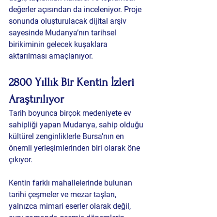
değerler açısından da inceleniyor. Proje 
sonunda oluşturulacak dijital arşiv 
sayesinde Mudanya’nın tarihsel 
birikiminin gelecek kuşaklara 
aktarılması amaçlanıyor.
2800 Yıllık Bir Kentin İzleri 
Araştırılıyor
Tarih boyunca birçok medeniyete ev 
sahipliği yapan Mudanya, sahip olduğu 
kültürel zenginliklerle Bursa’nın en 
önemli yerleşimlerinden biri olarak öne 
çıkıyor.
Kentin farklı mahallelerinde bulunan 
tarihi çeşmeler ve mezar taşları, 
yalnızca mimari eserler olarak değil, 