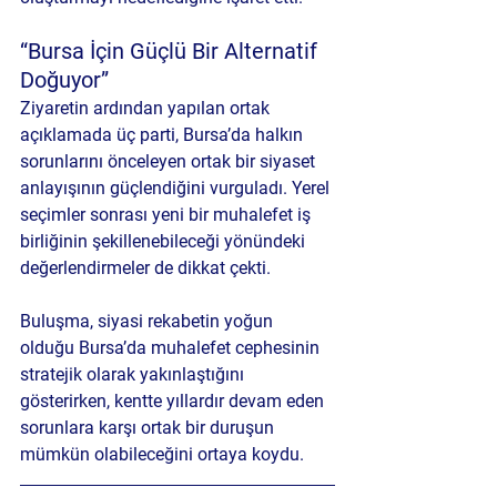
“Bursa İçin Güçlü Bir Alternatif 
Doğuyor”
Ziyaretin ardından yapılan ortak 
açıklamada üç parti, Bursa’da halkın 
sorunlarını önceleyen ortak bir siyaset 
anlayışının güçlendiğini vurguladı. Yerel 
seçimler sonrası yeni bir muhalefet iş 
birliğinin şekillenebileceği yönündeki 
değerlendirmeler de dikkat çekti.
Buluşma, siyasi rekabetin yoğun 
olduğu Bursa’da muhalefet cephesinin 
stratejik olarak yakınlaştığını 
gösterirken, kentte yıllardır devam eden 
sorunlara karşı ortak bir duruşun 
mümkün olabileceğini ortaya koydu.