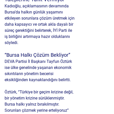
Kadıoğlu, açıklamasının devamında 
Bursa’da halkın günlük yaşamını 
etkileyen sorunlara çözüm üretmek için 
daha kapsayıcı ve ortak akla dayalı bir 
süreç gerektiğini belirterek, İYİ Parti ile 
iş birliğini artırmaya hazır olduklarını 
söyledi.
“Bursa Halkı Çözüm Bekliyor”
DEVA Partisi İl Başkanı Tayfun Öztürk 
ise ülke genelinde yaşanan ekonomik 
sıkıntıların yönetim becerisi 
eksikliğinden kaynaklandığını belirtti.
Öztürk, “Türkiye bir geçim krizine değil, 
bir yönetim krizine sürüklenmiştir. 
Bursa halkı yalnız bırakılmıştır. 
Sorunları çözmek yerine erteliyoruz” 