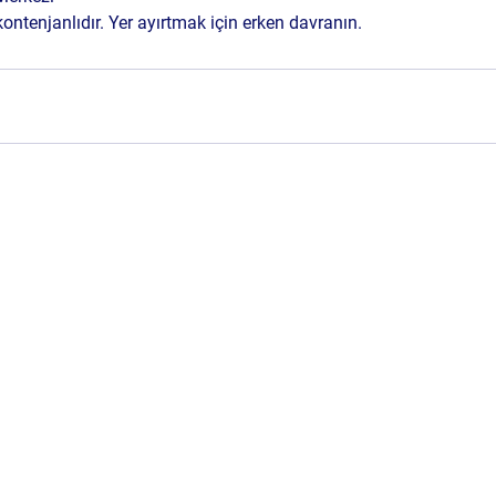
 kontenjanlıdır.
 Yer ayırtmak için erken davranın.