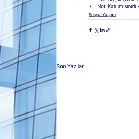
Not:
 Katılım 
sınırlı
Sosyal Yaşam
Son Yazılar