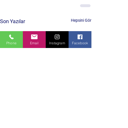
Hepsini Gör
Son Yazılar
Phone
Email
Instagram
Facebook