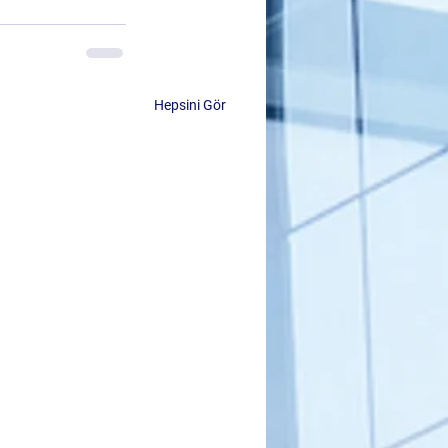
Hepsini Gör