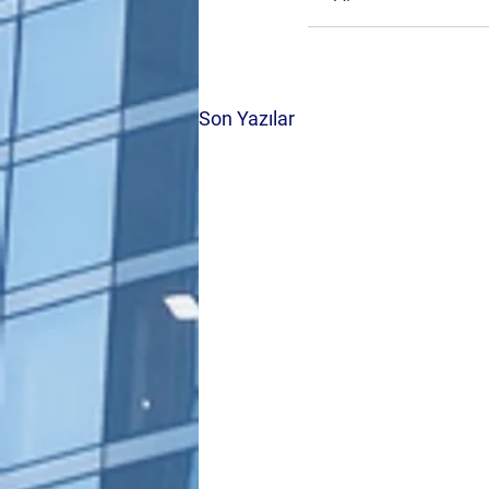
Son Yazılar