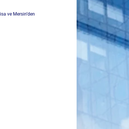
isa ve Mersin’den 