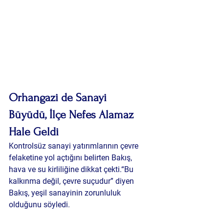
Orhangazi de 
Sanayi 
Büyüdü, İlçe Nefes Alamaz 
Hale Geldi
Kontrolsüz sanayi yatırımlarının çevre 
felaketine yol açtığını belirten Bakış, 
hava ve su kirliliğine dikkat çekti.“Bu 
kalkınma değil, çevre suçudur” diyen 
Bakış, yeşil sanayinin zorunluluk 
olduğunu söyledi.