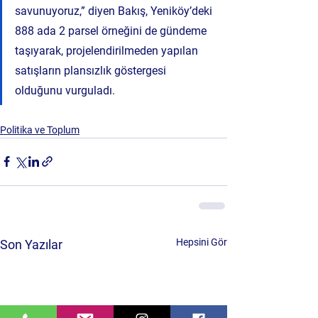
savunuyoruz,” diyen Bakış, Yeniköy’deki 
888 ada 2 parsel örneğini de gündeme 
taşıyarak, projelendirilmeden yapılan 
satışların plansızlık göstergesi 
olduğunu vurguladı.
Politika ve Toplum
Hepsini Gör
Son Yazılar