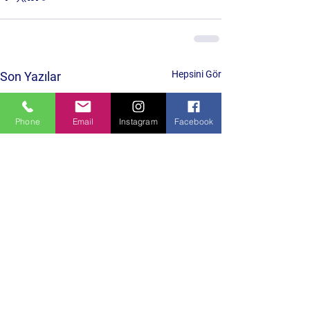
Hepsini Gör
Son Yazılar
Phone
Email
Instagram
Facebook