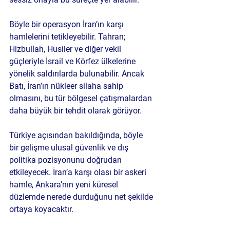
Böyle bir operasyon İran’ın karşı 
hamlelerini tetikleyebilir. Tahran; 
Hizbullah, Husiler ve diğer vekil 
güçleriyle İsrail ve Körfez ülkelerine 
yönelik saldırılarda bulunabilir. Ancak 
Batı, İran’ın nükleer silaha sahip 
olmasını, bu tür bölgesel çatışmalardan 
daha büyük bir tehdit olarak görüyor.
Türkiye açısından bakıldığında, böyle 
bir gelişme ulusal güvenlik ve dış 
politika pozisyonunu doğrudan 
etkileyecek. İran’a karşı olası bir askeri 
hamle, Ankara’nın yeni küresel 
düzlemde nerede durduğunu net şekilde 
ortaya koyacaktır.