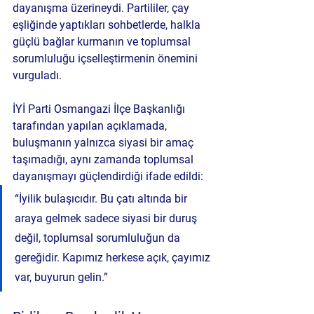
dayanışma üzerineydi. Partililer, çay 
eşliğinde yaptıkları sohbetlerde, halkla 
güçlü bağlar kurmanın ve toplumsal 
sorumluluğu içselleştirmenin önemini 
vurguladı.
İYİ Parti Osmangazi İlçe Başkanlığı 
tarafından yapılan açıklamada, 
buluşmanın yalnızca siyasi bir amaç 
taşımadığı, aynı zamanda toplumsal 
dayanışmayı güçlendirdiği ifade edildi:
“İyilik bulaşıcıdır. Bu çatı altında bir 
araya gelmek sadece siyasi bir duruş 
değil, toplumsal sorumluluğun da 
gereğidir. Kapımız herkese açık, çayımız 
var, buyurun gelin.”