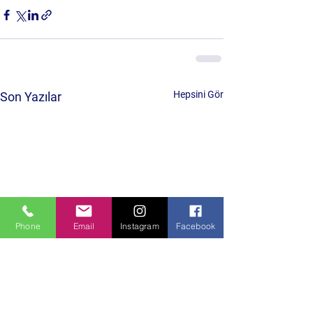
Hepsini Gör
Son Yazılar
Phone
Email
Instagram
Facebook