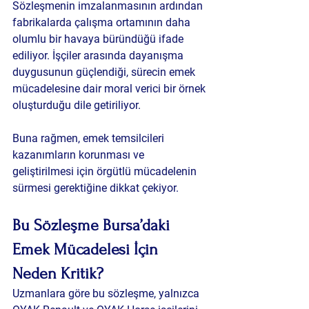
Sözleşmenin imzalanmasının ardından 
fabrikalarda çalışma ortamının daha 
olumlu bir havaya büründüğü ifade 
ediliyor. İşçiler arasında dayanışma 
duygusunun güçlendiği, sürecin emek 
mücadelesine dair moral verici bir örnek 
oluşturduğu dile getiriliyor.
Buna rağmen, emek temsilcileri 
kazanımların korunması ve 
geliştirilmesi için örgütlü mücadelenin 
sürmesi gerektiğine dikkat çekiyor.
Bu Sözleşme Bursa’daki 
Emek Mücadelesi İçin 
Neden Kritik?
Uzmanlara göre bu sözleşme, yalnızca 