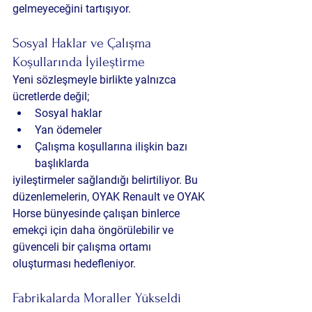
gelmeyeceğini tartışıyor.
Sosyal Haklar ve Çalışma 
Koşullarında İyileştirme
Yeni sözleşmeyle birlikte yalnızca 
ücretlerde değil;
Sosyal haklar
Yan ödemeler
Çalışma koşullarına ilişkin bazı 
başlıklarda
iyileştirmeler sağlandığı belirtiliyor. Bu 
düzenlemelerin, OYAK Renault ve OYAK 
Horse bünyesinde çalışan binlerce 
emekçi için daha öngörülebilir ve 
güvenceli bir çalışma ortamı 
oluşturması hedefleniyor.
Fabrikalarda Moraller Yükseldi