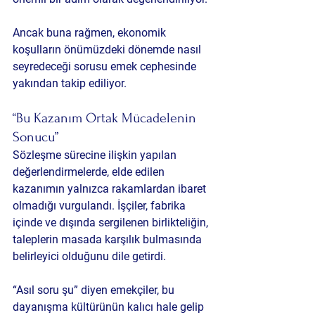
Ancak buna rağmen, ekonomik 
koşulların önümüzdeki dönemde nasıl 
seyredeceği sorusu emek cephesinde 
yakından takip ediliyor.
“Bu Kazanım Ortak Mücadelenin 
Sonucu”
Sözleşme sürecine ilişkin yapılan 
değerlendirmelerde, elde edilen 
kazanımın yalnızca rakamlardan ibaret 
olmadığı vurgulandı. İşçiler, fabrika 
içinde ve dışında sergilenen birlikteliğin, 
taleplerin masada karşılık bulmasında 
belirleyici olduğunu dile getirdi.
“Asıl soru şu” diyen emekçiler, bu 
dayanışma kültürünün kalıcı hale gelip 