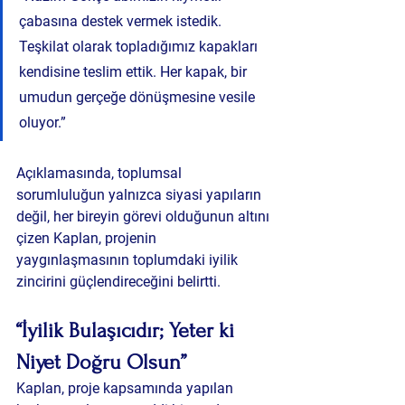
çabasına destek vermek istedik. 
Teşkilat olarak topladığımız kapakları 
kendisine teslim ettik. Her kapak, bir 
umudun gerçeğe dönüşmesine vesile 
oluyor.”
Açıklamasında, toplumsal 
sorumluluğun yalnızca siyasi yapıların 
değil, her bireyin görevi olduğunun altını 
çizen Kaplan, projenin 
yaygınlaşmasının toplumdaki iyilik 
zincirini güçlendireceğini belirtti.
“İyilik Bulaşıcıdır; Yeter ki 
Niyet Doğru Olsun”
Kaplan, proje kapsamında yapılan 