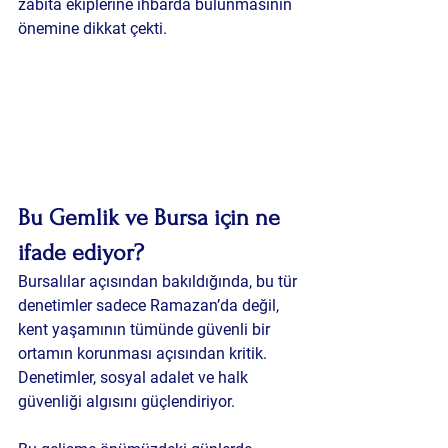
zabıta ekiplerine ihbarda bulunmasının 
önemine dikkat çekti.
Bu Gemlik ve Bursa için ne 
ifade ediyor?
Bursalılar açısından bakıldığında, bu tür 
denetimler sadece Ramazan’da değil, 
kent yaşamının tümünde güvenli bir 
ortamın korunması açısından kritik. 
Denetimler, sosyal adalet ve halk 
güvenliği algısını güçlendiriyor.