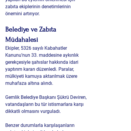
zabıta ekiplerinin denetimlerinin 
önemini artırıyor.
Belediye ve Zabıta 
Müdahalesi
Ekipler, 5326 sayılı Kabahatler 
Kanunu’nun 33. maddesine aykırılık 
gerekçesiyle şahıslar hakkında idari 
yaptırım kararı düzenledi. Paralar, 
mülkiyeti kamuya aktarılmak üzere 
muhafaza altına alındı.
Gemlik Belediye Başkanı Şükrü Deviren, 
vatandaşların bu tür istismarlara karşı 
dikkatli olmasını vurguladı. 
Benzer durumlarla karşılaşanların 