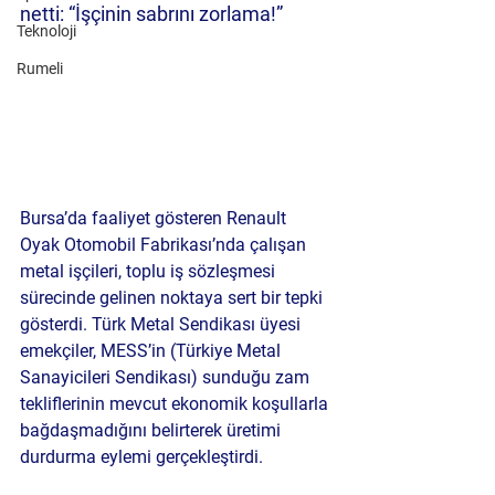
netti: “İşçinin sabrını zorlama!”
Teknoloji
Rumeli
Bursa’da faaliyet gösteren Renault 
Oyak Otomobil Fabrikası’nda çalışan 
metal işçileri, toplu iş sözleşmesi 
sürecinde gelinen noktaya sert bir tepki 
gösterdi. Türk Metal Sendikası üyesi 
emekçiler, MESS’in (Türkiye Metal 
Sanayicileri Sendikası) sunduğu zam 
tekliflerinin mevcut ekonomik koşullarla 
bağdaşmadığını belirterek üretimi 
durdurma eylemi gerçekleştirdi.