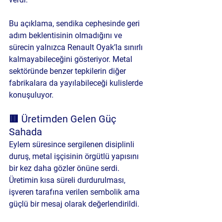
Bu açıklama, sendika cephesinde geri 
adım beklentisinin olmadığını ve 
sürecin yalnızca Renault Oyak’la sınırlı 
kalmayabileceğini gösteriyor. Metal 
sektöründe benzer tepkilerin diğer 
fabrikalara da yayılabileceği kulislerde 
konuşuluyor.
🟥 Üretimden Gelen Güç 
Sahada
Eylem süresince sergilenen disiplinli 
duruş, metal işçisinin örgütlü yapısını 
bir kez daha gözler önüne serdi. 
Üretimin kısa süreli durdurulması, 
işveren tarafına verilen sembolik ama 
güçlü bir mesaj olarak değerlendirildi.