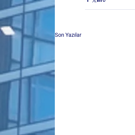
Son Yazılar