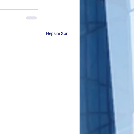
Hepsini Gör