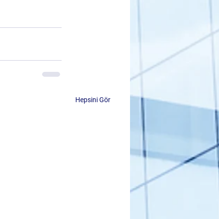
Hepsini Gör