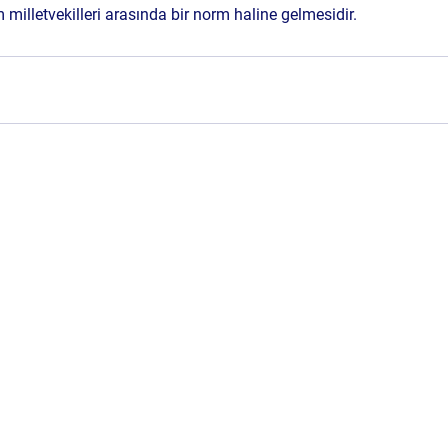
m milletvekilleri arasında bir norm haline gelmesidir.