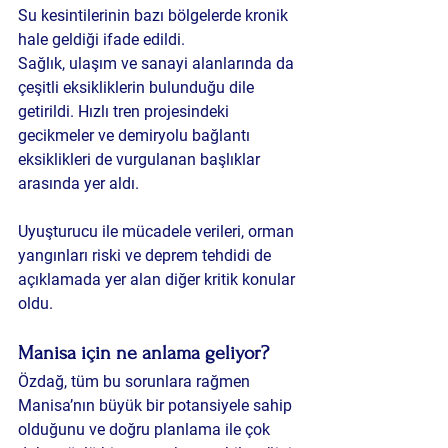
Su kesintilerinin bazı bölgelerde kronik 
hale geldiği ifade edildi.
Sağlık, ulaşım ve sanayi alanlarında da 
çeşitli eksikliklerin bulunduğu dile 
getirildi. Hızlı tren projesindeki 
gecikmeler ve demiryolu bağlantı 
eksiklikleri de vurgulanan başlıklar 
arasında yer aldı.
Uyuşturucu ile mücadele verileri, orman 
yangınları riski ve deprem tehdidi de 
açıklamada yer alan diğer kritik konular 
oldu.
Manisa için ne anlama geliyor?
Özdağ, tüm bu sorunlara rağmen 
Manisa’nın büyük bir potansiyele sahip 
olduğunu ve doğru planlama ile çok 