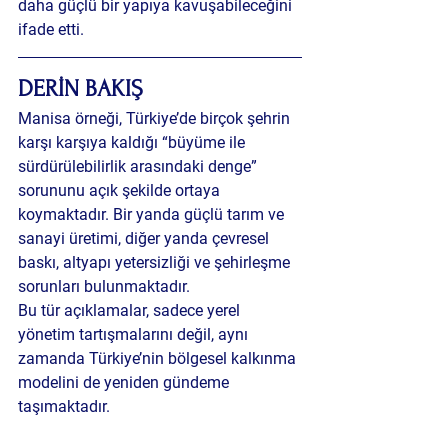
daha güçlü bir yapıya kavuşabileceğini 
ifade etti.
DERİN BAKIŞ
Manisa örneği, Türkiye’de birçok şehrin 
karşı karşıya kaldığı “büyüme ile 
sürdürülebilirlik arasındaki denge” 
sorununu açık şekilde ortaya 
koymaktadır. Bir yanda güçlü tarım ve 
sanayi üretimi, diğer yanda çevresel 
baskı, altyapı yetersizliği ve şehirleşme 
sorunları bulunmaktadır.
Bu tür açıklamalar, sadece yerel 
yönetim tartışmalarını değil, aynı 
zamanda Türkiye’nin bölgesel kalkınma 
modelini de yeniden gündeme 
taşımaktadır.