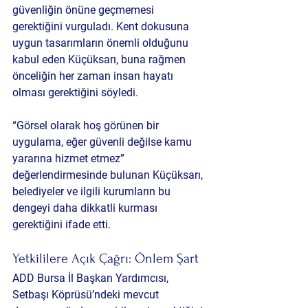
güvenliğin önüne geçmemesi 
gerektiğini vurguladı. Kent dokusuna 
uygun tasarımların önemli olduğunu 
kabul eden Küçüksarı, buna rağmen 
önceliğin her zaman insan hayatı 
olması gerektiğini söyledi.
“Görsel olarak hoş görünen bir 
uygulama, eğer güvenli değilse kamu 
yararına hizmet etmez” 
değerlendirmesinde bulunan Küçüksarı, 
belediyeler ve ilgili kurumların bu 
dengeyi daha dikkatli kurması 
gerektiğini ifade etti.
Yetkililere Açık Çağrı: Önlem Şart
ADD Bursa İl Başkan Yardımcısı, 
Setbaşı Köprüsü’ndeki mevcut 