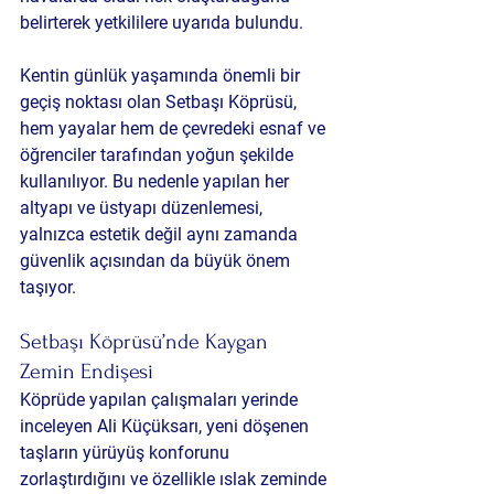
belirterek yetkililere uyarıda bulundu.
Kentin günlük yaşamında önemli bir 
geçiş noktası olan Setbaşı Köprüsü, 
hem yayalar hem de çevredeki esnaf ve 
öğrenciler tarafından yoğun şekilde 
kullanılıyor. Bu nedenle yapılan her 
altyapı ve üstyapı düzenlemesi, 
yalnızca estetik değil aynı zamanda 
güvenlik açısından da büyük önem 
taşıyor.
Setbaşı Köprüsü’nde Kaygan 
Zemin Endişesi
Köprüde yapılan çalışmaları yerinde 
inceleyen Ali Küçüksarı, yeni döşenen 
taşların yürüyüş konforunu 
zorlaştırdığını ve özellikle ıslak zeminde 