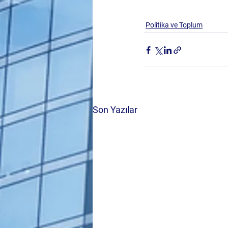
Politika ve Toplum
Son Yazılar