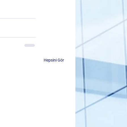
Hepsini Gör