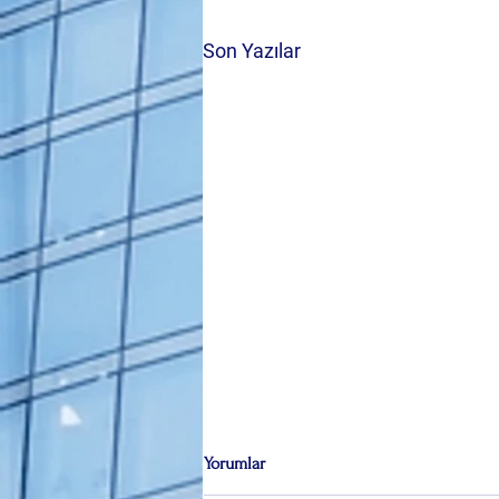
Son Yazılar
Yorumlar