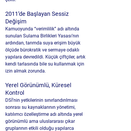
2011’de Başlayan Sessiz 
Değişim
Kamuoyunda “verimlilik” adı altında 
sunulan Sulama Birlikleri Yasası’nın 
ardından, tarımda suya erişim büyük 
ölçüde bürokratik ve sermaye odaklı 
yapılara devredildi. Küçük çiftçiler, artık 
kendi tarlasında bile su kullanmak için 
izin almak zorunda.
Yerel Görünümlü, Küresel 
Kontrol
DSİ’nin yetkilerinin sınırlandırılması 
sonrası su kaynaklarının yönetimi, 
katılımcı özelleştirme adı altında yerel 
görünümlü ama uluslararası çıkar 
gruplarının etkili olduğu yapılarca 