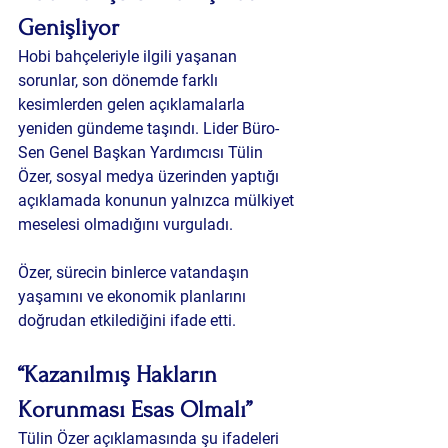
Genişliyor
Hobi bahçeleriyle ilgili yaşanan 
sorunlar, son dönemde farklı 
kesimlerden gelen açıklamalarla 
yeniden gündeme taşındı. Lider Büro-
Sen Genel Başkan Yardımcısı Tülin 
Özer, sosyal medya üzerinden yaptığı 
açıklamada konunun yalnızca mülkiyet 
meselesi olmadığını vurguladı.
Özer, sürecin binlerce vatandaşın 
yaşamını ve ekonomik planlarını 
doğrudan etkilediğini ifade etti.
“Kazanılmış Hakların 
Korunması Esas Olmalı”
Tülin Özer açıklamasında şu ifadeleri 