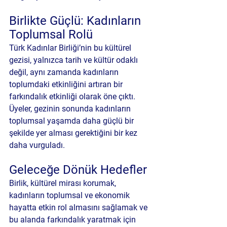
Birlikte Güçlü: Kadınların 
Toplumsal Rolü
Türk Kadınlar Birliği’nin bu kültürel 
gezisi, yalnızca tarih ve kültür odaklı 
değil, aynı zamanda kadınların 
toplumdaki etkinliğini artıran bir 
farkındalık etkinliği olarak öne çıktı. 
Üyeler, gezinin sonunda kadınların 
toplumsal yaşamda daha güçlü bir 
şekilde yer alması gerektiğini bir kez 
daha vurguladı.
Geleceğe Dönük Hedefler
Birlik, kültürel mirası korumak, 
kadınların toplumsal ve ekonomik 
hayatta etkin rol almasını sağlamak ve 
bu alanda farkındalık yaratmak için 