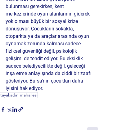
bulunması gerekirken, kent 
merkezlerinde oyun alanlarının giderek 
yok olması büyük bir sosyal krize 
dönüşüyor. Çocukların sokakta, 
otoparkta ya da araçlar arasında oyun 
oynamak zorunda kalması sadece 
fiziksel güvenliği değil, psikolojik 
gelişimi de tehdit ediyor. Bu eksiklik 
sadece belediyecilikte değil, geleceği 
inşa etme anlayışında da ciddi bir zaafı 
gösteriyor. Bursa'nın çocukları daha 
iyisini hak ediyor.
tayakadın mahallesi