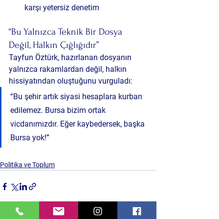
karşı yetersiz denetim
“Bu Yalnızca Teknik Bir Dosya 
Değil, Halkın Çığlığıdır”
Tayfun Öztürk, hazırlanan dosyanın 
yalnızca rakamlardan değil, halkın 
hissiyatından oluştuğunu vurguladı:
“Bu şehir artık siyasi hesaplara kurban 
edilemez. Bursa bizim ortak 
vicdanımızdır. Eğer kaybedersek, başka 
Bursa yok!”
Politika ve Toplum