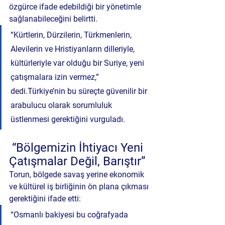
özgürce ifade edebildiği bir yönetimle 
sağlanabileceğini belirtti.
“Kürtlerin, Dürzilerin, Türkmenlerin, 
Alevilerin ve Hristiyanların dilleriyle, 
kültürleriyle var olduğu bir Suriye, yeni 
çatışmalara izin vermez,” 
dedi.Türkiye’nin bu süreçte güvenilir bir 
arabulucu olarak sorumluluk 
üstlenmesi gerektiğini vurguladı.
 “Bölgemizin İhtiyacı Yeni 
Çatışmalar Değil, Barıştır”
Torun, bölgede savaş yerine ekonomik 
ve kültürel iş birliğinin ön plana çıkması 
gerektiğini ifade etti:
“Osmanlı bakiyesi bu coğrafyada 