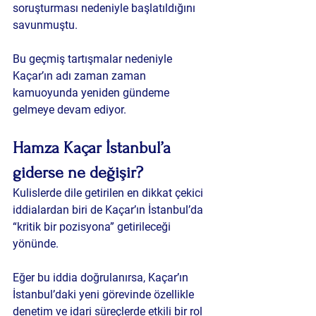
soruşturması nedeniyle başlatıldığını 
savunmuştu.
Bu geçmiş tartışmalar nedeniyle 
Kaçar’ın adı zaman zaman 
kamuoyunda yeniden gündeme 
gelmeye devam ediyor.
Hamza Kaçar İstanbul’a 
giderse ne değişir?
Kulislerde dile getirilen en dikkat çekici 
iddialardan biri de Kaçar’ın İstanbul’da 
“kritik bir pozisyona” getirileceği 
yönünde.
Eğer bu iddia doğrulanırsa, Kaçar’ın 
İstanbul’daki yeni görevinde özellikle 
denetim ve idari süreçlerde etkili bir rol 