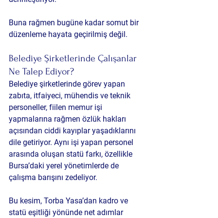
Buna rağmen bugüne kadar somut bir 
düzenleme hayata geçirilmiş değil.
Belediye Şirketlerinde Çalışanlar 
Ne Talep Ediyor?
Belediye şirketlerinde görev yapan 
zabıta, itfaiyeci, mühendis ve teknik 
personeller, fiilen memur işi 
yapmalarına rağmen özlük hakları 
açısından ciddi kayıplar yaşadıklarını 
dile getiriyor. Aynı işi yapan personel 
arasında oluşan statü farkı, özellikle 
Bursa’daki yerel yönetimlerde
 de 
çalışma barışını zedeliyor.
Bu kesim, Torba Yasa’dan kadro ve 
statü eşitliği yönünde net adımlar 