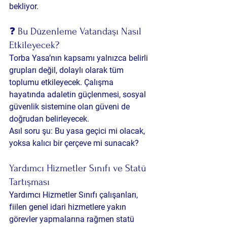
bekliyor.
❓ Bu Düzenleme Vatandaşı Nasıl 
Etkileyecek?
Torba Yasa’nın kapsamı yalnızca belirli 
grupları değil, dolaylı olarak tüm 
toplumu etkileyecek. Çalışma 
hayatında adaletin güçlenmesi, sosyal 
güvenlik sistemine olan güveni de 
doğrudan belirleyecek.
Asıl soru şu: Bu yasa geçici mi olacak, 
yoksa kalıcı bir çerçeve mi sunacak?
Yardımcı Hizmetler Sınıfı ve Statü 
Tartışması
Yardımcı Hizmetler Sınıfı çalışanları, 
fiilen genel idari hizmetlere yakın 
görevler yapmalarına rağmen statü 