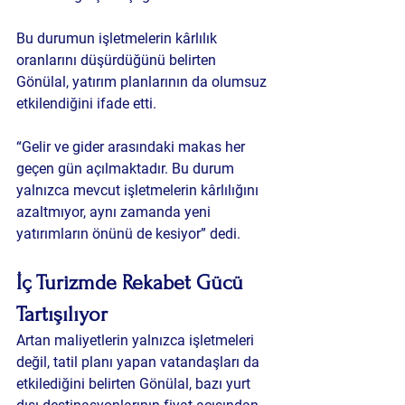
Bu durumun işletmelerin kârlılık 
oranlarını düşürdüğünü belirten 
Gönülal, yatırım planlarının da olumsuz 
etkilendiğini ifade etti.
“Gelir ve gider arasındaki makas her 
geçen gün açılmaktadır. Bu durum 
yalnızca mevcut işletmelerin kârlılığını 
azaltmıyor, aynı zamanda yeni 
yatırımların önünü de kesiyor” dedi.
İç Turizmde Rekabet Gücü 
Tartışılıyor
Artan maliyetlerin yalnızca işletmeleri 
değil, tatil planı yapan vatandaşları da 
etkilediğini belirten Gönülal, bazı yurt 