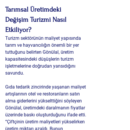
Tarımsal Üretimdeki 
Değişim Turizmi Nasıl 
Etkiliyor?
Turizm sektörünün maliyet yapısında 
tarım ve hayvancılığın önemli bir yer 
tuttuğunu belirten Gönülal, üretim 
kapasitesindeki düşüşlerin turizm 
işletmelerine doğrudan yansıdığını 
savundu.
Gıda tedarik zincirinde yaşanan maliyet 
artışlarının otel ve restoranların satın 
alma giderlerini yükselttiğini söyleyen 
Gönülal, üretimdeki daralmanın fiyatlar 
üzerinde baskı oluşturduğunu ifade etti.
“Çiftçinin üretim maliyetleri yükselirken 
üretim miktarı azaldı. Bunun 