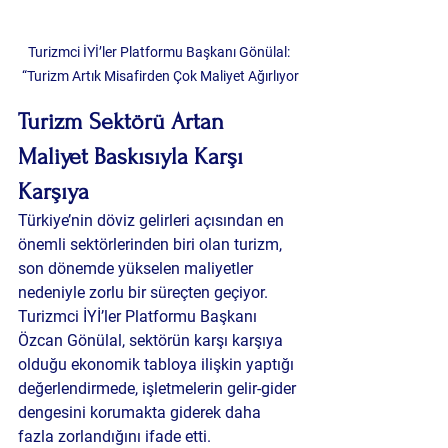
Turizmci İYİ’ler Platformu Başkanı Gönülal: 
“Turizm Artık Misafirden Çok Maliyet Ağırlıyor
Turizm Sektörü Artan 
Maliyet Baskısıyla Karşı 
Karşıya
Türkiye’nin döviz gelirleri açısından en 
önemli sektörlerinden biri olan turizm, 
son dönemde yükselen maliyetler 
nedeniyle zorlu bir süreçten geçiyor. 
Turizmci İYİ’ler Platformu Başkanı 
Özcan Gönülal, sektörün karşı karşıya 
olduğu ekonomik tabloya ilişkin yaptığı 
değerlendirmede, işletmelerin gelir-gider 
dengesini korumakta giderek daha 
fazla zorlandığını ifade etti.