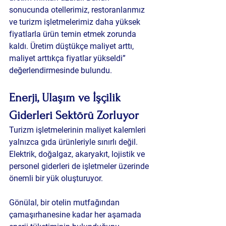
sonucunda otellerimiz, restoranlarımız 
ve turizm işletmelerimiz daha yüksek 
fiyatlarla ürün temin etmek zorunda 
kaldı. Üretim düştükçe maliyet arttı, 
maliyet arttıkça fiyatlar yükseldi” 
değerlendirmesinde bulundu.
Enerji, Ulaşım ve İşçilik 
Giderleri Sektörü Zorluyor
Turizm işletmelerinin maliyet kalemleri 
yalnızca gıda ürünleriyle sınırlı değil. 
Elektrik, doğalgaz, akaryakıt, lojistik ve 
personel giderleri de işletmeler üzerinde 
önemli bir yük oluşturuyor.
Gönülal, bir otelin mutfağından 
çamaşırhanesine kadar her aşamada 