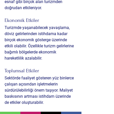
esnaf gibi birçok alan turizmden 
doğrudan etkileniyor.
Ekonomik Etkiler
Turizmde yaşanabilecek yavaşlama, 
döviz gelirlerinden istihdama kadar 
birçok ekonomik gösterge üzerinde 
etkili olabilir. Özellikle turizm gelirlerine 
bağımlı bölgelerde ekonomik 
hareketlilik azalabilir.
Toplumsal Etkiler
Sektörde faaliyet gösteren yüz binlerce 
çalışan açısından işletmelerin 
sürdürülebilirliği önem taşıyor. Maliyet 
baskısının artması istihdam üzerinde 
de etkiler oluşturabilir.