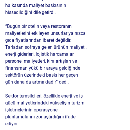
halkasında maliyet baskısının 
hissedildiğini dile getirdi.
“Bugün bir otelin veya restoranın 
maliyetlerini etkileyen unsurlar yalnızca 
gıda fiyatlarından ibaret değildir. 
Tarladan sofraya gelen ürünün maliyeti, 
enerji giderleri, lojistik harcamalar, 
personel maliyetleri, kira artışları ve 
finansman yükü bir araya geldiğinde 
sektörün üzerindeki baskı her geçen 
gün daha da artmaktadır” dedi.
Sektör temsilcileri, özellikle enerji ve iş 
gücü maliyetlerindeki yükselişin turizm 
işletmelerinin operasyonel 
planlamalarını zorlaştırdığını ifade 
ediyor.