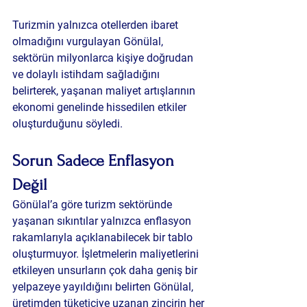
Turizmin yalnızca otellerden ibaret 
olmadığını vurgulayan Gönülal, 
sektörün milyonlarca kişiye doğrudan 
ve dolaylı istihdam sağladığını 
belirterek, yaşanan maliyet artışlarının 
ekonomi genelinde hissedilen etkiler 
oluşturduğunu söyledi.
Sorun Sadece Enflasyon 
Değil
Gönülal’a göre turizm sektöründe 
yaşanan sıkıntılar yalnızca enflasyon 
rakamlarıyla açıklanabilecek bir tablo 
oluşturmuyor. İşletmelerin maliyetlerini 
etkileyen unsurların çok daha geniş bir 
yelpazeye yayıldığını belirten Gönülal, 
üretimden tüketiciye uzanan zincirin her 