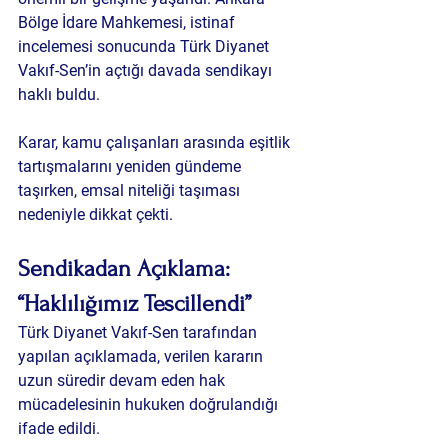
Bölge İdare Mahkemesi, istinaf 
incelemesi sonucunda Türk Diyanet 
Vakıf-Sen’in açtığı davada sendikayı 
haklı buldu.
Karar, kamu çalışanları arasında eşitlik 
tartışmalarını yeniden gündeme 
taşırken, emsal niteliği taşıması 
nedeniyle dikkat çekti.
Sendikadan Açıklama: 
“Haklılığımız Tescillendi”
Türk Diyanet Vakıf-Sen tarafından 
yapılan açıklamada, verilen kararın 
uzun süredir devam eden hak 
mücadelesinin hukuken doğrulandığı 
ifade edildi.