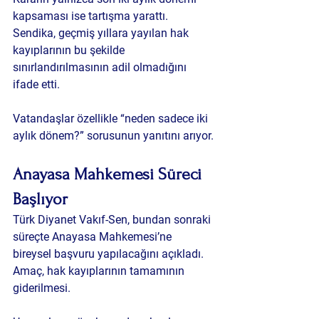
kapsaması ise tartışma yarattı. 
Sendika, geçmiş yıllara yayılan hak 
kayıplarının bu şekilde 
sınırlandırılmasının adil olmadığını 
ifade etti.
Vatandaşlar özellikle “neden sadece iki 
aylık dönem?” sorusunun yanıtını arıyor.
Anayasa Mahkemesi Süreci 
Başlıyor
Türk Diyanet Vakıf-Sen, bundan sonraki 
süreçte Anayasa Mahkemesi’ne 
bireysel başvuru yapılacağını açıkladı. 
Amaç, hak kayıplarının tamamının 
giderilmesi.