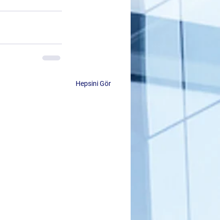
Hepsini Gör