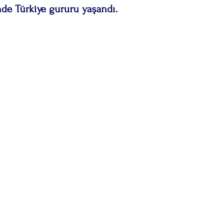
nde Türkiye gururu yaşandı.