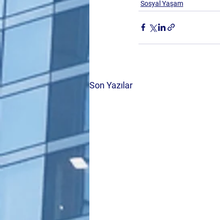
Sosyal Yaşam
Son Yazılar