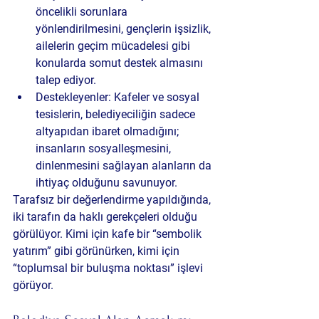
öncelikli sorunlara 
yönlendirilmesini, gençlerin işsizlik, 
ailelerin geçim mücadelesi gibi 
konularda somut destek almasını 
talep ediyor.
Destekleyenler
: Kafeler ve sosyal 
tesislerin, belediyeciliğin sadece 
altyapıdan ibaret olmadığını; 
insanların sosyalleşmesini, 
dinlenmesini sağlayan alanların da 
ihtiyaç olduğunu savunuyor.
Tarafsız bir değerlendirme yapıldığında, 
iki tarafın da haklı gerekçeleri olduğu 
görülüyor. Kimi için kafe bir “sembolik 
yatırım” gibi görünürken, kimi için 
“toplumsal bir buluşma noktası” işlevi 
görüyor.