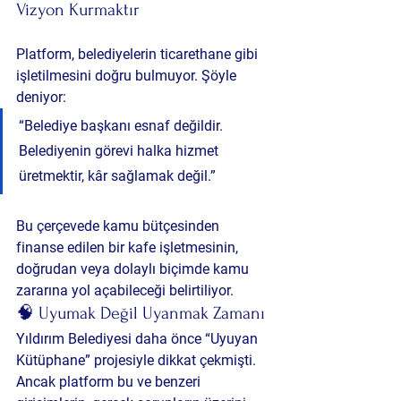
Vizyon Kurmaktır
Platform, belediyelerin ticarethane gibi 
işletilmesini doğru bulmuyor. Şöyle 
deniyor:
“Belediye başkanı esnaf değildir. 
Belediyenin görevi halka hizmet 
üretmektir, kâr sağlamak değil.”
Bu çerçevede kamu bütçesinden 
finanse edilen bir kafe işletmesinin, 
doğrudan veya dolaylı biçimde kamu 
zararına yol açabileceği belirtiliyor.
🧠 Uyumak Değil Uyanmak Zamanı
Yıldırım Belediyesi daha önce “Uyuyan 
Kütüphane” projesiyle dikkat çekmişti. 
Ancak platform bu ve benzeri 